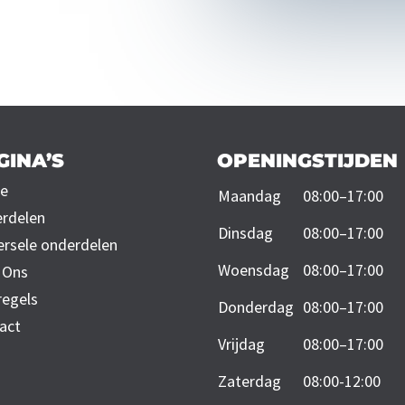
GINA’S
OPENINGSTIJDEN
e
Maandag
08:00–17:00
rdelen
Dinsdag
08:00–17:00
ersele onderdelen
Woensdag
08:00–17:00
 Ons
regels
Donderdag
08:00–17:00
act
Vrijdag
08:00–17:00
Zaterdag
08:00-12:00