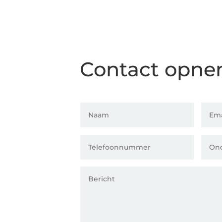
Contact opn