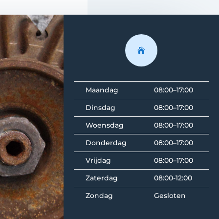

Maandag
08:00–17:00
Dinsdag
08:00–17:00
Woensdag
08:00–17:00
Donderdag
08:00–17:00
Vrijdag
08:00–17:00
Zaterdag
08:00-12:00
Zondag
Gesloten