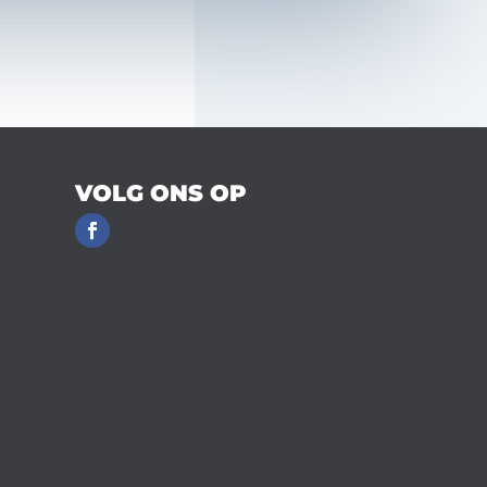
VOLG ONS OP